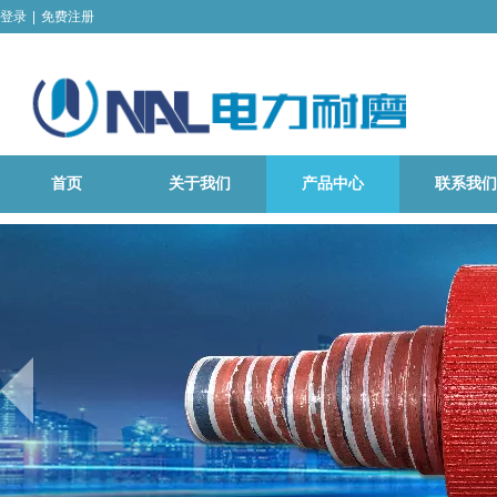
登录
|
免费注册
首页
关于我们
产品中心
联系我们