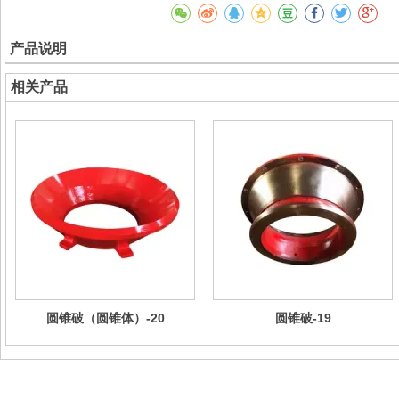
产品说明
相关产品
圆锥破（圆锥体）-20
圆锥破-19